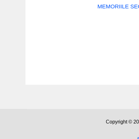
MEMORIILE SEC
Copyright © 2