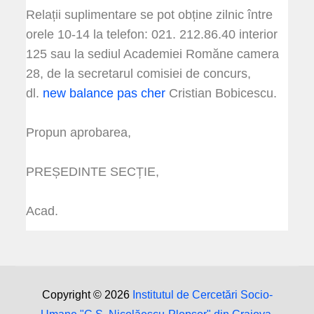
Relații suplimentare se pot obține zilnic între
orele 10-14 la telefon: 021. 212.86.40 interior
125 sau la sediul Academiei Romăne camera
28, de la secretarul comisiei de concurs,
dl.
new balance pas cher
Cristian Bobicescu.
Propun aprobarea,
PREȘEDINTE SECȚIE,
Acad.
Copyright © 2026
Institutul de Cercetări Socio-