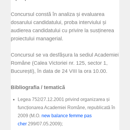
Concursul constă în analiza și evaluarea
dosarului candidatului, proba interviului și
audierea candidatului cu privire la susținerea
proiectului managerial.
Concursul se va desfășura la sediul Academiei
Române (Calea Victoriei nr. 125, sector 1,
București), în data de 24 VIII la ora 10.00.
Bibliografia / tematică
Legea 752/27.12.2001 privind organizarea și
funcționarea Academiei Române, republicată în
2009 (M.O.
new balance femme pas
cher
299/07.05.2009);