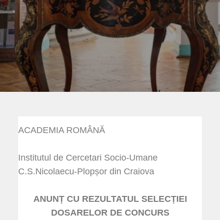
ACADEMIA ROMÂNĂ
Institutul de Cercetari Socio-Umane
C.S.Nicolaecu-Plopșor din Craiova
ANUNȚ CU REZULTATUL SELECȚIEI
DOSARELOR DE CONCURS